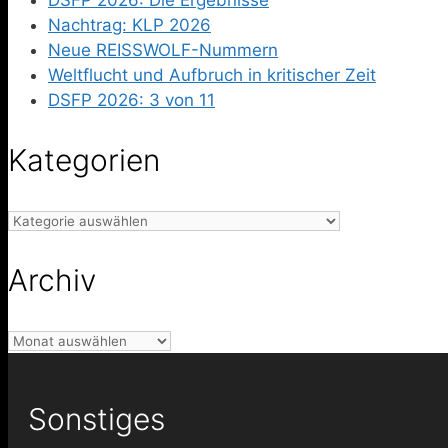
Nachtrag: KLP 2026
Neue REISSWOLF-Nummern
Weltflucht und Aufbruch in kritischer Zeit
DSFP 2026: 3 von 11
Kategorien
Kategorien
Archiv
Archiv
Sonstiges