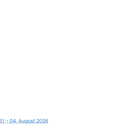
51 – 04. August 2026