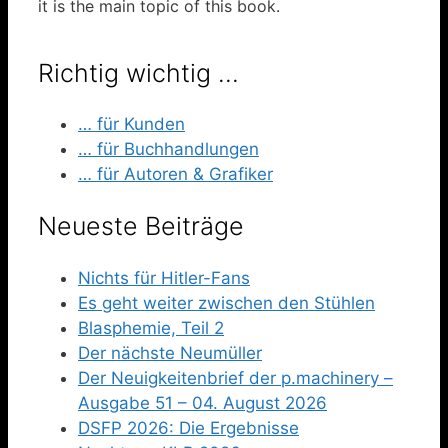
it is the main topic of this book.
Richtig wichtig …
… für Kunden
… für Buchhandlungen
… für Autoren & Grafiker
Neueste Beiträge
Nichts für Hitler-Fans
Es geht weiter zwischen den Stühlen
Blasphemie, Teil 2
Der nächste Neumüller
Der Neuigkeitenbrief der p.machinery –
Ausgabe 51 – 04. August 2026
DSFP 2026: Die Ergebnisse