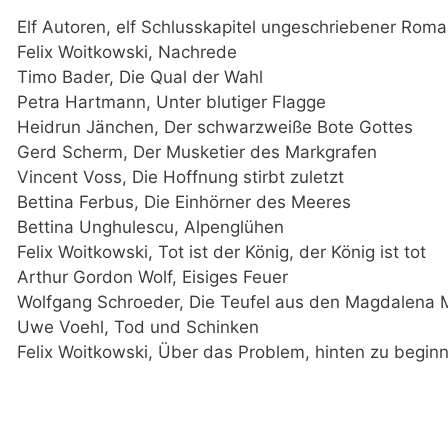
Elf Autoren, elf Schlusskapitel ungeschriebener Roma
Felix Woitkowski, Nachrede
Timo Bader, Die Qual der Wahl
Petra Hartmann, Unter blutiger Flagge
Heidrun Jänchen, Der schwarzweiße Bote Gottes
Gerd Scherm, Der Musketier des Markgrafen
Vincent Voss, Die Hoffnung stirbt zuletzt
Bettina Ferbus, Die Einhörner des Meeres
Bettina Unghulescu, Alpenglühen
Felix Woitkowski, Tot ist der König, der König ist tot
Arthur Gordon Wolf, Eisiges Feuer
Wolfgang Schroeder, Die Teufel aus den Magdalena 
Uwe Voehl, Tod und Schinken
Felix Woitkowski, Über das Problem, hinten zu beginn