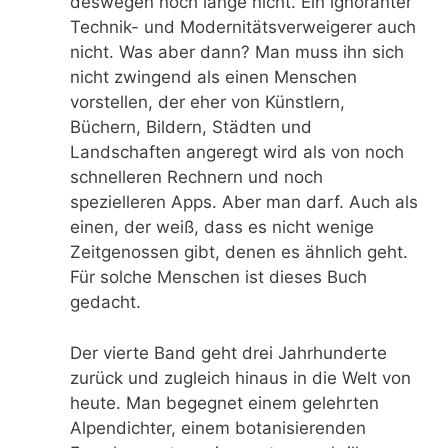
deswegen noch lange nicht. Ein ignoranter
Technik- und Modernitätsverweigerer auch
nicht. Was aber dann? Man muss ihn sich
nicht zwingend als einen Menschen
vorstellen, der eher von Künstlern,
Büchern, Bildern, Städten und
Landschaften angeregt wird als von noch
schnelleren Rechnern und noch
spezielleren Apps. Aber man darf. Auch als
einen, der weiß, dass es nicht wenige
Zeitgenossen gibt, denen es ähnlich geht.
Für solche Menschen ist dieses Buch
gedacht.
Der vierte Band geht drei Jahrhunderte
zurück und zugleich hinaus in die Welt von
heute. Man begegnet einem gelehrten
Alpendichter, einem botanisierenden