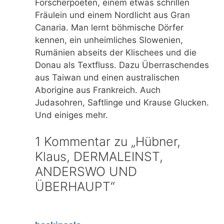
Forscherpoeten, einem etwas schrillen
Fräulein und einem Nordlicht aus Gran
Canaria. Man lernt böhmische Dörfer
kennen, ein unheimliches Slowenien,
Rumänien abseits der Klischees und die
Donau als Textfluss. Dazu Überraschendes
aus Taiwan und einen australischen
Aborigine aus Frankreich. Auch
Judasohren, Saftlinge und Krause Glucken.
Und einiges mehr.
1 Kommentar zu „Hübner,
Klaus, DERMALEINST,
ANDERSWO UND
ÜBERHAUPT“