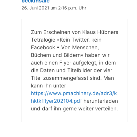
beckinsale
26. Juni 2021 um 2:16 p.m. Uhr
Zum Erscheinen von Klaus Hübners
Tetralogie »Kein Twitter, kein
Facebook • Von Menschen,
Büchern und Bildern« haben wir
auch einen Flyer aufgelegt, in dem
die Daten und Titelbilder der vier
Titel zusammengefasst sind. Man
kann ihn unter
https://www.pmachinery.de/adr3/k
hktkfflyer202104.pdf
herunterladen
und darf ihn gerne weiter verteilen.