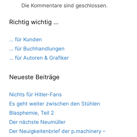
Die Kommentare sind geschlossen.
Richtig wichtig …
… für Kunden
… für Buchhandlungen
… für Autoren & Grafiker
Neueste Beiträge
Nichts für Hitler-Fans
Es geht weiter zwischen den Stühlen
Blasphemie, Teil 2
Der nächste Neumüller
Der Neuigkeitenbrief der p.machinery –