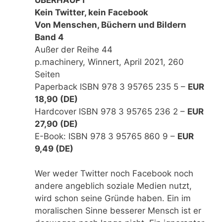
Kein Twitter, kein Facebook
Von Menschen, Büchern und Bildern
Band 4
Außer der Reihe 44
p.machinery, Winnert, April 2021, 260
Seiten
Paperback ISBN 978 3 95765 235 5 –
EUR
18,90 (DE)
Hardcover ISBN 978 3 95765 236 2 –
EUR
27,90 (DE)
E-Book: ISBN 978 3 95765 860 9 –
EUR
9,49 (DE)
Wer weder Twitter noch Facebook noch
andere angeblich soziale Medien nutzt,
wird schon seine Gründe haben. Ein im
moralischen Sinne besserer Mensch ist er