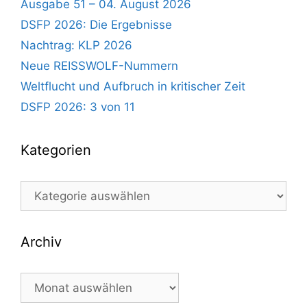
Ausgabe 51 – 04. August 2026
DSFP 2026: Die Ergebnisse
Nachtrag: KLP 2026
Neue REISSWOLF-Nummern
Weltflucht und Aufbruch in kritischer Zeit
DSFP 2026: 3 von 11
Kategorien
Kategorien
Archiv
Archiv