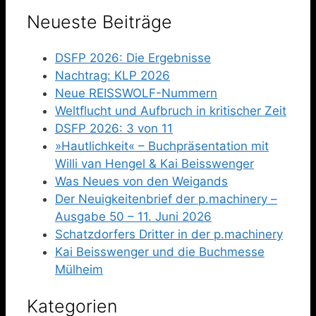
Neueste Beiträge
DSFP 2026: Die Ergebnisse
Nachtrag: KLP 2026
Neue REISSWOLF-Nummern
Weltflucht und Aufbruch in kritischer Zeit
DSFP 2026: 3 von 11
»Hautlichkeit« – Buchpräsentation mit
Willi van Hengel & Kai Beisswenger
Was Neues von den Weigands
Der Neuigkeitenbrief der p.machinery –
Ausgabe 50 – 11. Juni 2026
Schatzdorfers Dritter in der p.machinery
Kai Beisswenger und die Buchmesse
Mülheim
Kategorien