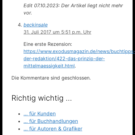
Edit 07.10.2023: Der Artikel liegt nicht mehr
vor.
beckinsale
31. Juli 2017 um 5:51 p.m. Uhr
Eine erste Rezension:
https://www.exodusmagazin.de/news/buchtipps
der-redaktion/422-das-prinzip-der-
mittelmaessigkeit.html
.
Die Kommentare sind geschlossen.
Richtig wichtig …
… für Kunden
… für Buchhandlungen
… für Autoren & Grafiker