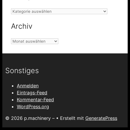
Kategorien
Archiv
Archiv
Sonstiges
Anmelden
Eintrags-Feed
Kommentar-Feed
WordPress.org
© 2026 p.machinery –
• Erstellt mit
GeneratePress