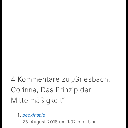
4 Kommentare zu „Griesbach,
Corinna, Das Prinzip der
Mittelmäßigkeit“
beckinsale
23. August 2018 um 1:02 p.m. Uhr