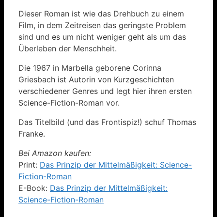
Dieser Roman ist wie das Drehbuch zu einem
Film, in dem Zeitreisen das geringste Problem
sind und es um nicht weniger geht als um das
Überleben der Menschheit.
Die 1967 in Marbella geborene Corinna
Griesbach ist Autorin von Kurzgeschichten
verschiedener Genres und legt hier ihren ersten
Science-Fiction-Roman vor.
Das Titelbild (und das Frontispiz!) schuf Thomas
Franke.
Bei Amazon kaufen:
Print:
Das Prinzip der Mittelmäßigkeit: Science-
Fiction-Roman
E-Book:
Das Prinzip der Mittelmäßigkeit:
Science-Fiction-Roman