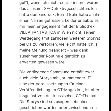
gut“); wenn ich mich recht erinnere, waren
das allesamt SF-Detektivgeschichten. Ich
hatte den Eindruck, Bernd Behr habe an ihm
einen Narren gefressen. Leider erlaubte es
mir mein Engagement mit der Bibliothek
VILLA FANTASTICA in Wien nicht, seinen
Werdegang (mit zahllosen weiteren Storys)
bei CT zu verfolgen; vielleicht hätte ich ja
meine Meinung geändert – was dank
zunehmender Routine eigentlich zu
erwarten gewesen wäre.
Die vorliegende Sammlung enthält zwar
auch viele Storys mit „brummender IT“ –
eine der Voraussetzungen für eine
Veröffentlichung im CT-Magazin -, ist aber
losgelöst von der klassischen CT-Thematik.
Die Storys sind sozusagen nebenher
geschrieben worden oder zwischendurch,