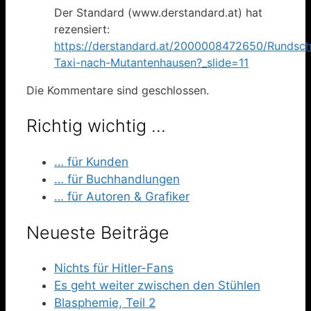
Der Standard (www.derstandard.at) hat
rezensiert:
https://derstandard.at/2000008472650/Rundsc
Taxi-nach-Mutantenhausen?_slide=11
Die Kommentare sind geschlossen.
Richtig wichtig …
… für Kunden
… für Buchhandlungen
… für Autoren & Grafiker
Neueste Beiträge
Nichts für Hitler-Fans
Es geht weiter zwischen den Stühlen
Blasphemie, Teil 2