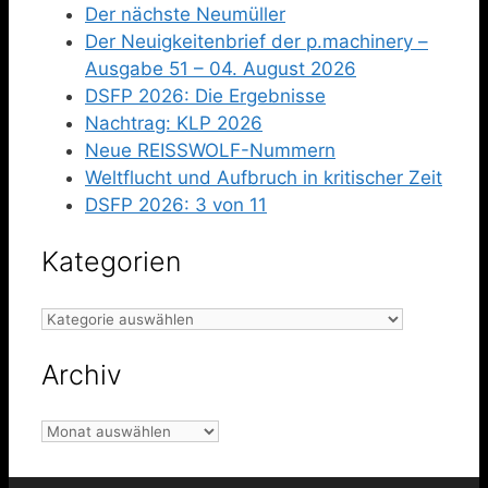
Der nächste Neumüller
Der Neuigkeitenbrief der p.machinery –
Ausgabe 51 – 04. August 2026
DSFP 2026: Die Ergebnisse
Nachtrag: KLP 2026
Neue REISSWOLF-Nummern
Weltflucht und Aufbruch in kritischer Zeit
DSFP 2026: 3 von 11
Kategorien
Kategorien
Archiv
Archiv