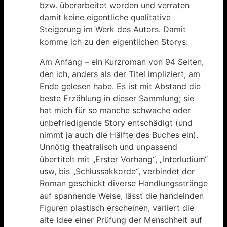
bzw. überarbeitet worden und verraten
damit keine eigentliche qualitative
Steigerung im Werk des Autors. Damit
komme ich zu den eigentlichen Storys:
Am Anfang – ein Kurzroman von 94 Seiten,
den ich, anders als der Titel impliziert, am
Ende gelesen habe. Es ist mit Abstand die
beste Erzählung in dieser Sammlung; sie
hat mich für so manche schwache oder
unbefriedigende Story entschädigt (und
nimmt ja auch die Hälfte des Buches ein).
Unnötig theatralisch und unpassend
übertitelt mit „Erster Vorhang“, „Interludium“
usw, bis „Schlussakkorde“, verbindet der
Roman geschickt diverse Handlungsstränge
auf spannende Weise, lässt die handelnden
Figuren plastisch erscheinen, variiert die
alte Idee einer Prüfung der Menschheit auf