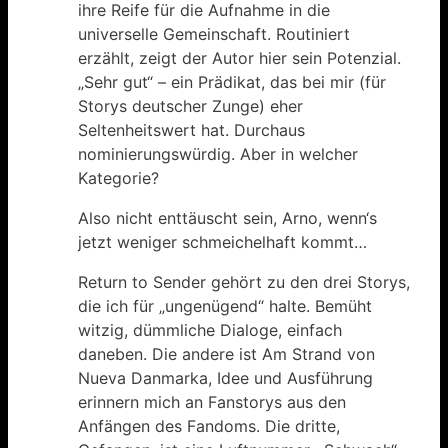
ihre Reife für die Aufnahme in die
universelle Gemeinschaft. Routiniert
erzählt, zeigt der Autor hier sein Potenzial.
„Sehr gut“ – ein Prädikat, das bei mir (für
Storys deutscher Zunge) eher
Seltenheitswert hat. Durchaus
nominierungswürdig. Aber in welcher
Kategorie?
Also nicht enttäuscht sein, Arno, wenn‘s
jetzt weniger schmeichelhaft kommt…
Return to Sender gehört zu den drei Storys,
die ich für „ungenügend“ halte. Bemüht
witzig, dümmliche Dialoge, einfach
daneben. Die andere ist Am Strand von
Nueva Danmarka, Idee und Ausführung
erinnern mich an Fanstorys aus den
Anfängen des Fandoms. Die dritte,