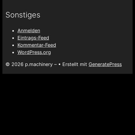
Sonstiges
Anmelden
Eintrags-Feed
Kommentar-Feed
WordPress.org
© 2026 p.machinery –
• Erstellt mit
GeneratePress