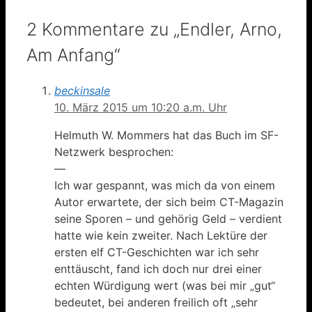
2 Kommentare zu „Endler, Arno,
Am Anfang“
beckinsale
10. März 2015 um 10:20 a.m. Uhr
Helmuth W. Mommers hat das Buch im SF-
Netzwerk besprochen:
—
Ich war gespannt, was mich da von einem
Autor erwartete, der sich beim CT-Magazin
seine Sporen – und gehörig Geld – verdient
hatte wie kein zweiter. Nach Lektüre der
ersten elf CT-Geschichten war ich sehr
enttäuscht, fand ich doch nur drei einer
echten Würdigung wert (was bei mir „gut“
bedeutet, bei anderen freilich oft „sehr