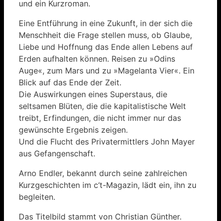
und ein Kurzroman.
Eine Entführung in eine Zukunft, in der sich die
Menschheit die Frage stellen muss, ob Glaube,
Liebe und Hoffnung das Ende allen Lebens auf
Erden aufhalten können. Reisen zu »Odins
Auge«, zum Mars und zu »Magelanta Vier«. Ein
Blick auf das Ende der Zeit.
Die Auswirkungen eines Superstaus, die
seltsamen Blüten, die die kapitalistische Welt
treibt, Erfindungen, die nicht immer nur das
gewünschte Ergebnis zeigen.
Und die Flucht des Privatermittlers John Mayer
aus Gefangenschaft.
Arno Endler, bekannt durch seine zahlreichen
Kurzgeschichten im c‘t-Magazin, lädt ein, ihn zu
begleiten.
Das Titelbild stammt von Christian Günther.