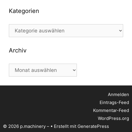
Kategorien
Kategorien
Archiv
Archiv
Anmelden
Eintrags-Feed
Kommentar-Feed
WordPress.org
© 2026 p.machinery –
• Erstellt mit
GeneratePress