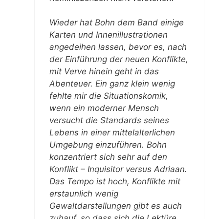
Wieder hat Bohn dem Band einige
Karten und Innenillustrationen
angedeihen lassen, bevor es, nach
der Einführung der neuen Konflikte,
mit Verve hinein geht in das
Abenteuer. Ein ganz klein wenig
fehlte mir die Situationskomik,
wenn ein moderner Mensch
versucht die Standards seines
Lebens in einer mittelalterlichen
Umgebung einzuführen. Bohn
konzentriert sich sehr auf den
Konflikt – Inquisitor versus Adriaan.
Das Tempo ist hoch, Konflikte mit
erstaunlich wenig
Gewaltdarstellungen gibt es auch
zuhauf, so dass sich die Lektüre