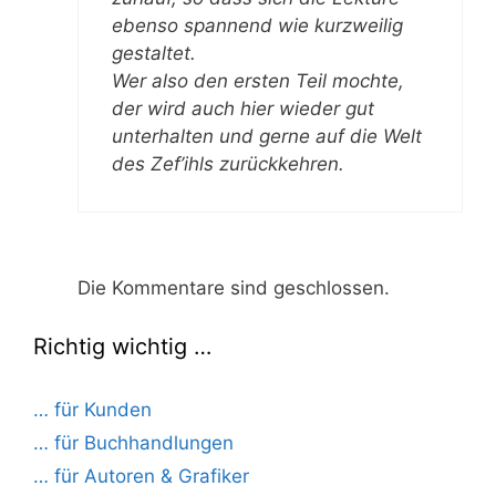
ebenso spannend wie kurzweilig
gestaltet.
Wer also den ersten Teil mochte,
der wird auch hier wieder gut
unterhalten und gerne auf die Welt
des Zef’ihls zurückkehren.
Die Kommentare sind geschlossen.
Richtig wichtig …
… für Kunden
… für Buchhandlungen
… für Autoren & Grafiker