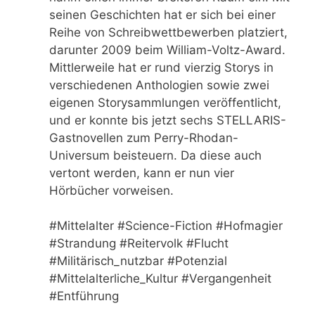
seinen Geschichten hat er sich bei einer
Reihe von Schreibwettbewerben platziert,
darunter 2009 beim William-Voltz-Award.
Mittlerweile hat er rund vierzig Storys in
verschiedenen Anthologien sowie zwei
eigenen Storysammlungen veröffentlicht,
und er konnte bis jetzt sechs STELLARIS-
Gastnovellen zum Perry-Rhodan-
Universum beisteuern. Da diese auch
vertont werden, kann er nun vier
Hörbücher vorweisen.
#Mittelalter #Science-Fiction #Hofmagier
#Strandung #Reitervolk #Flucht
#Militärisch_nutzbar #Potenzial
#Mittelalterliche_Kultur #Vergangenheit
#Entführung