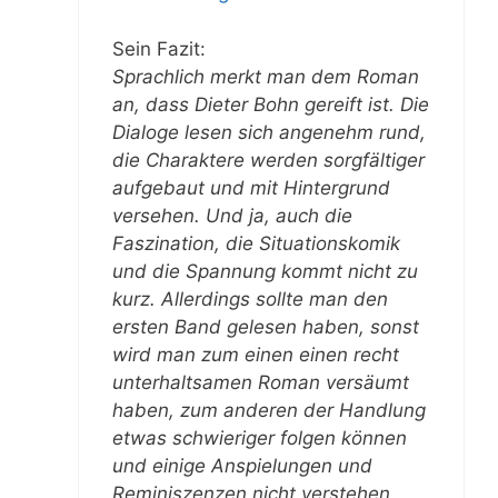
Sein Fazit:
Sprachlich merkt man dem Roman
an, dass Dieter Bohn gereift ist. Die
Dialoge lesen sich angenehm rund,
die Charaktere werden sorgfältiger
aufgebaut und mit Hintergrund
versehen. Und ja, auch die
Faszination, die Situationskomik
und die Spannung kommt nicht zu
kurz. Allerdings sollte man den
ersten Band gelesen haben, sonst
wird man zum einen einen recht
unterhaltsamen Roman versäumt
haben, zum anderen der Handlung
etwas schwieriger folgen können
und einige Anspielungen und
Reminiszenzen nicht verstehen.