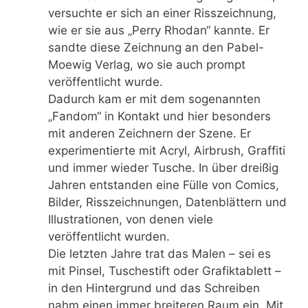
versuchte er sich an einer Risszeichnung,
wie er sie aus „Perry Rhodan“ kannte. Er
sandte diese Zeichnung an den Pabel-
Moewig Verlag, wo sie auch prompt
veröffentlicht wurde.
Dadurch kam er mit dem sogenannten
„Fandom“ in Kontakt und hier besonders
mit anderen Zeichnern der Szene. Er
experimentierte mit Acryl, Airbrush, Graffiti
und immer wieder Tusche. In über dreißig
Jahren entstanden eine Fülle von Comics,
Bilder, Risszeichnungen, Datenblättern und
Illustrationen, von denen viele
veröffentlicht wurden.
Die letzten Jahre trat das Malen – sei es
mit Pinsel, Tuschestift oder Grafiktablett –
in den Hintergrund und das Schreiben
nahm einen immer breiteren Raum ein. Mit