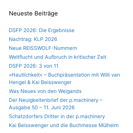
Neueste Beiträge
DSFP 2026: Die Ergebnisse
Nachtrag: KLP 2026
Neue REISSWOLF-Nummern
Weltflucht und Aufbruch in kritischer Zeit
DSFP 2026: 3 von 11
»Hautlichkeit« – Buchpräsentation mit Willi van
Hengel & Kai Beisswenger
Was Neues von den Weigands
Der Neuigkeitenbrief der p.machinery –
Ausgabe 50 – 11. Juni 2026
Schatzdorfers Dritter in der p.machinery
Kai Beisswenger und die Buchmesse Mülheim