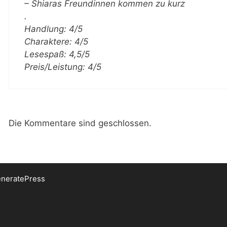
– Shiaras Freundinnen kommen zu kurz
.
Handlung: 4/5
Charaktere: 4/5
Lesespaß: 4,5/5
Preis/Leistung: 4/5
Die Kommentare sind geschlossen.
neratePress