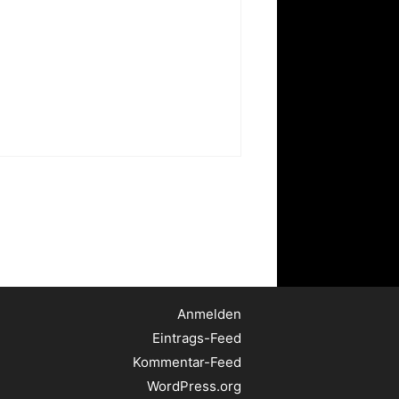
Anmelden
Eintrags-Feed
Kommentar-Feed
WordPress.org