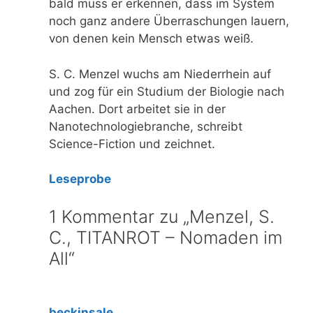
bald muss er erkennen, dass im System
noch ganz andere Überraschungen lauern,
von denen kein Mensch etwas weiß.
S. C. Menzel wuchs am Niederrhein auf
und zog für ein Studium der Biologie nach
Aachen. Dort arbeitet sie in der
Nanotechnologiebranche, schreibt
Science-Fiction und zeichnet.
Leseprobe
1 Kommentar zu „Menzel, S.
C., TITANROT – Nomaden im
All“
beckinsale