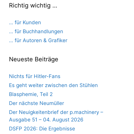
Richtig wichtig …
… für Kunden
… für Buchhandlungen
… für Autoren & Grafiker
Neueste Beiträge
Nichts für Hitler-Fans
Es geht weiter zwischen den Stühlen
Blasphemie, Teil 2
Der nächste Neumüller
Der Neuigkeitenbrief der p.machinery –
Ausgabe 51 – 04. August 2026
DSFP 2026: Die Ergebnisse