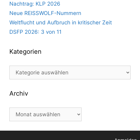
Nachtrag: KLP 2026
Neue REISSWOLF-Nummern
Weltflucht und Aufbruch in kritischer Zeit
DSFP 2026: 3 von 11
Kategorien
Kategorien
Archiv
Archiv