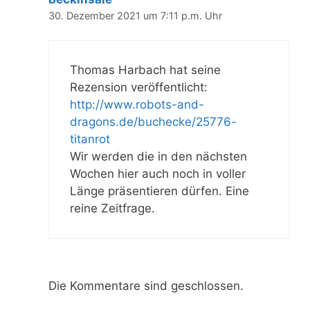
30. Dezember 2021 um 7:11 p.m. Uhr
Thomas Harbach hat seine
Rezension veröffentlicht:
http://www.robots-and-
dragons.de/buchecke/25776-
titanrot
Wir werden die in den nächsten
Wochen hier auch noch in voller
Länge präsentieren dürfen. Eine
reine Zeitfrage.
Die Kommentare sind geschlossen.