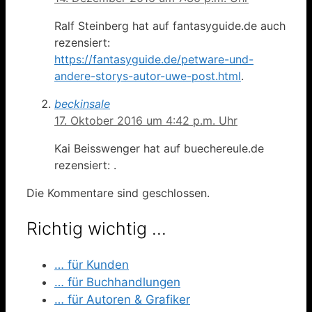
Ralf Steinberg hat auf fantasyguide.de auch
rezensiert:
https://fantasyguide.de/petware-und-
andere-storys-autor-uwe-post.html
.
beckinsale
17. Oktober 2016 um 4:42 p.m. Uhr
Kai Beisswenger hat auf buechereule.de
rezensiert: .
Die Kommentare sind geschlossen.
Richtig wichtig …
… für Kunden
… für Buchhandlungen
… für Autoren & Grafiker