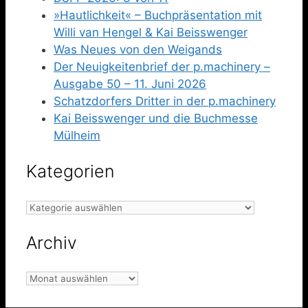
»Hautlichkeit« – Buchpräsentation mit
Willi van Hengel & Kai Beisswenger
Was Neues von den Weigands
Der Neuigkeitenbrief der p.machinery –
Ausgabe 50 – 11. Juni 2026
Schatzdorfers Dritter in der p.machinery
Kai Beisswenger und die Buchmesse
Mülheim
Kategorien
Kategorien
Archiv
Archiv