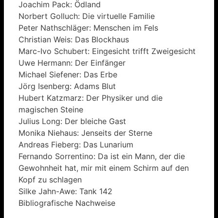
Joachim Pack: Ödland
Norbert Golluch: Die virtuelle Familie
Peter Nathschläger: Menschen im Fels
Christian Weis: Das Blockhaus
Marc-Ivo Schubert: Eingesicht trifft Zweigesicht
Uwe Hermann: Der Einfänger
Michael Siefener: Das Erbe
Jörg Isenberg: Adams Blut
Hubert Katzmarz: Der Physiker und die
magischen Steine
Julius Long: Der bleiche Gast
Monika Niehaus: Jenseits der Sterne
Andreas Fieberg: Das Lunarium
Fernando Sorrentino: Da ist ein Mann, der die
Gewohnheit hat, mir mit einem Schirm auf den
Kopf zu schlagen
Silke Jahn-Awe: Tank 142
Bibliografische Nachweise