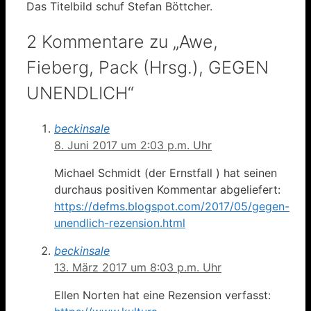
Das Titelbild schuf Stefan Böttcher.
2 Kommentare zu „Awe,
Fieberg, Pack (Hrsg.), GEGEN
UNENDLICH“
beckinsale
8. Juni 2017 um 2:03 p.m. Uhr
Michael Schmidt (der Ernstfall
) hat seinen
durchaus positiven Kommentar abgeliefert:
https://defms.blogspot.com/2017/05/gegen-
unendlich-rezension.html
beckinsale
13. März 2017 um 8:03 p.m. Uhr
Ellen Norten hat eine Rezension verfasst: