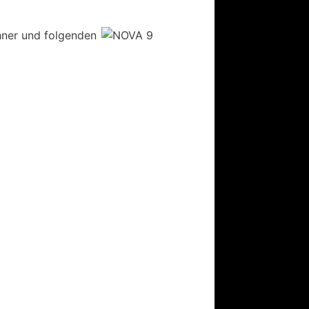
hner und folgenden