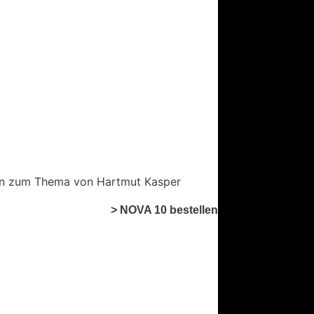
ken zum Thema von Hartmut Kasper
> NOVA 10 bestellen