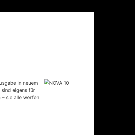
ausgabe in neuem
 sind eigens für
– sie alle werfen