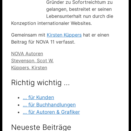
Gründer zu Sofortreichtum zu
gelangen, bestreitet er seinen
Lebensunterhalt nun durch die
Konzeption internationaler Websites.
Gemeinsam mit
Kirsten Küppers
hat er einen
Beitrag für NOVA 11 verfasst.
Kategorien
NOVA Autoren
Stevenson, Scot W.
Küppers, Kirsten
Richtig wichtig …
… für Kunden
… für Buchhandlungen
… für Autoren & Grafiker
Neueste Beiträge