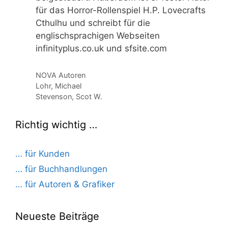
für das Horror-Rollenspiel H.P. Lovecrafts
Cthulhu und schreibt für die
englischsprachigen Webseiten
infinityplus.co.uk und sfsite.com
Kategorien
NOVA Autoren
Lohr, Michael
Stevenson, Scot W.
Richtig wichtig …
… für Kunden
… für Buchhandlungen
… für Autoren & Grafiker
Neueste Beiträge