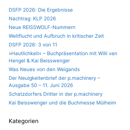
DSFP 2026: Die Ergebnisse
Nachtrag: KLP 2026
Neue REISSWOLF-Nummern
Weltflucht und Aufbruch in kritischer Zeit
DSFP 2026: 3 von 11
»Hautlichkeit« – Buchpräsentation mit Willi van
Hengel & Kai Beisswenger
Was Neues von den Weigands
Der Neuigkeitenbrief der p.machinery –
Ausgabe 50 – 11. Juni 2026
Schatzdorfers Dritter in der p.machinery
Kai Beisswenger und die Buchmesse Mülheim
Kategorien