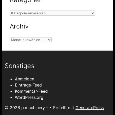
Kategorien
Archiv
Archiv
Sonstiges
Anmelden
Eintrags-Feed
Kommentar-Feed
WordPress.org
© 2026 p.machinery –
• Erstellt mit
GeneratePress