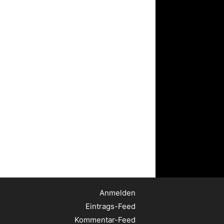
Anmelden
Eintrags-Feed
Kommentar-Feed