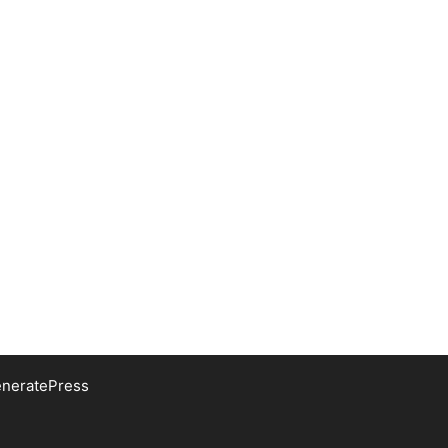
neratePress