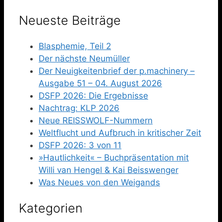
Neueste Beiträge
Blasphemie, Teil 2
Der nächste Neumüller
Der Neuigkeitenbrief der p.machinery –
Ausgabe 51 – 04. August 2026
DSFP 2026: Die Ergebnisse
Nachtrag: KLP 2026
Neue REISSWOLF-Nummern
Weltflucht und Aufbruch in kritischer Zeit
DSFP 2026: 3 von 11
»Hautlichkeit« – Buchpräsentation mit
Willi van Hengel & Kai Beisswenger
Was Neues von den Weigands
Kategorien