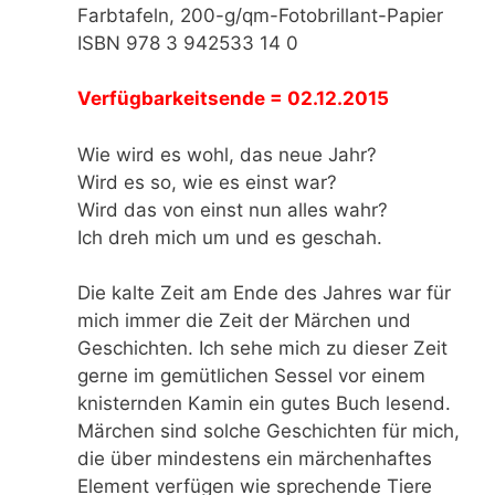
Farbtafeln, 200-g/qm-Fotobrillant-Papier
ISBN 978 3 942533 14 0
Verfügbarkeitsende = 02.12.2015
Wie wird es wohl, das neue Jahr?
Wird es so, wie es einst war?
Wird das von einst nun alles wahr?
Ich dreh mich um und es geschah.
Die kalte Zeit am Ende des Jahres war für
mich immer die Zeit der Märchen und
Geschichten. Ich sehe mich zu dieser Zeit
gerne im gemütlichen Sessel vor einem
knisternden Kamin ein gutes Buch lesend.
Märchen sind solche Geschichten für mich,
die über mindestens ein märchenhaftes
Element verfügen wie sprechende Tiere