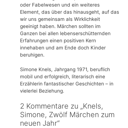
oder Fabelwesen und ein weiteres
Element, das über das hinausgeht, auf das
wir uns gemeinsam als Wirklichkeit
geeinigt haben. Märchen sollten im
Ganzen bei allen lebenserschütternden
Erfahrungen einen positiven Kern
innehaben und am Ende doch Kinder
beruhigen.
Simone Knels, Jahrgang 1971, beruflich
mobil und erfolgreich, literarisch eine
Erzählerin fantastischer Geschichten – in
vielerlei Beziehung.
2 Kommentare zu „Knels,
Simone, Zwölf Märchen zum
neuen Jahr“