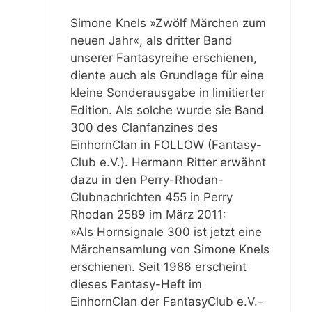
Simone Knels »Zwölf Märchen zum
neuen Jahr«, als dritter Band
unserer Fantasyreihe erschienen,
diente auch als Grundlage für eine
kleine Sonderausgabe in limitierter
Edition. Als solche wurde sie Band
300 des Clanfanzines des
EinhornClan in FOLLOW (Fantasy-
Club e.V.). Hermann Ritter erwähnt
dazu in den Perry-Rhodan-
Clubnachrichten 455 in Perry
Rhodan 2589 im März 2011:
»Als Hornsignale 300 ist jetzt eine
Märchensamlung von Simone Knels
erschienen. Seit 1986 erscheint
dieses Fantasy-Heft im
EinhornClan der FantasyClub e.V.-