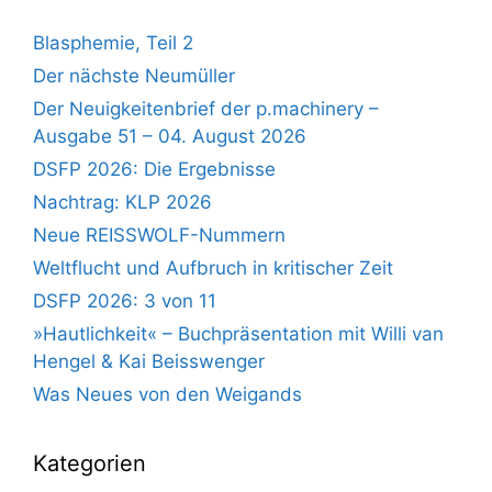
Blasphemie, Teil 2
Der nächste Neumüller
Der Neuigkeitenbrief der p.machinery –
Ausgabe 51 – 04. August 2026
DSFP 2026: Die Ergebnisse
Nachtrag: KLP 2026
Neue REISSWOLF-Nummern
Weltflucht und Aufbruch in kritischer Zeit
DSFP 2026: 3 von 11
»Hautlichkeit« – Buchpräsentation mit Willi van
Hengel & Kai Beisswenger
Was Neues von den Weigands
Kategorien