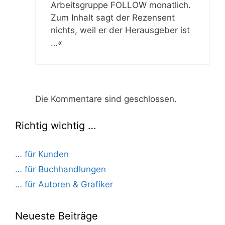
Arbeitsgruppe FOLLOW monatlich.
Zum Inhalt sagt der Rezensent
nichts, weil er der Herausgeber ist
…«
Die Kommentare sind geschlossen.
Richtig wichtig …
… für Kunden
… für Buchhandlungen
… für Autoren & Grafiker
Neueste Beiträge