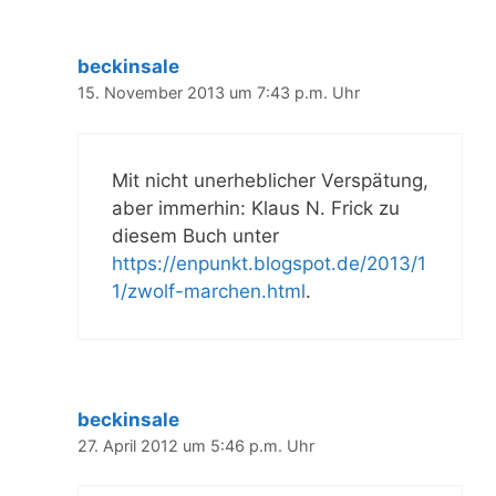
beckinsale
15. November 2013 um 7:43 p.m. Uhr
Mit nicht unerheblicher Verspätung,
aber immerhin: Klaus N. Frick zu
diesem Buch unter
https://enpunkt.blogspot.de/2013/1
1/zwolf-marchen.html
.
beckinsale
27. April 2012 um 5:46 p.m. Uhr