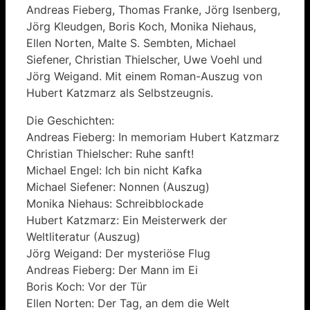
Andreas Fieberg, Thomas Franke, Jörg Isenberg,
Jörg Kleudgen, Boris Koch, Monika Niehaus,
Ellen Norten, Malte S. Sembten, Michael
Siefener, Christian Thielscher, Uwe Voehl und
Jörg Weigand. Mit einem Roman-Auszug von
Hubert Katzmarz als Selbstzeugnis.
Die Geschichten:
Andreas Fieberg: In memoriam Hubert Katzmarz
Christian Thielscher: Ruhe sanft!
Michael Engel: Ich bin nicht Kafka
Michael Siefener: Nonnen (Auszug)
Monika Niehaus: Schreibblockade
Hubert Katzmarz: Ein Meisterwerk der
Weltliteratur (Auszug)
Jörg Weigand: Der mysteriöse Flug
Andreas Fieberg: Der Mann im Ei
Boris Koch: Vor der Tür
Ellen Norten: Der Tag, an dem die Welt