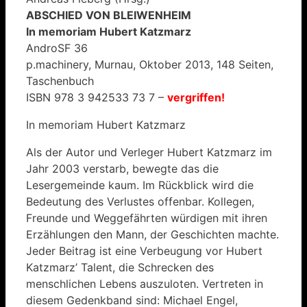
ABSCHIED VON BLEIWENHEIM
In memoriam Hubert Katzmarz
AndroSF 36
p.machinery, Murnau, Oktober 2013, 148 Seiten,
Taschenbuch
ISBN 978 3 942533 73 7 –
vergriffen!
In memoriam Hubert Katzmarz
Als der Autor und Verleger Hubert Katzmarz im
Jahr 2003 verstarb, bewegte das die
Lesergemeinde kaum. Im Rückblick wird die
Bedeutung des Verlustes offenbar. Kollegen,
Freunde und Weggefährten würdigen mit ihren
Erzählungen den Mann, der Geschichten machte.
Jeder Beitrag ist eine Verbeugung vor Hubert
Katzmarz’ Talent, die Schrecken des
menschlichen Lebens auszuloten. Vertreten in
diesem Gedenkband sind: Michael Engel,