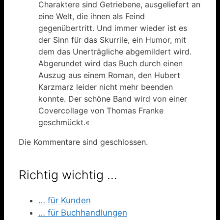
Charaktere sind Getriebene, ausgeliefert an
eine Welt, die ihnen als Feind
gegenübertritt. Und immer wieder ist es
der Sinn für das Skurrile, ein Humor, mit
dem das Unerträgliche abgemildert wird.
Abgerundet wird das Buch durch einen
Auszug aus einem Roman, den Hubert
Karzmarz leider nicht mehr beenden
konnte. Der schöne Band wird von einer
Covercollage von Thomas Franke
geschmückt.«
Die Kommentare sind geschlossen.
Richtig wichtig …
… für Kunden
… für Buchhandlungen