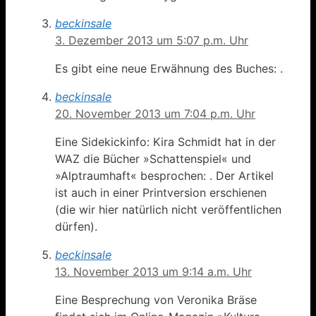
beckinsale
3. Dezember 2013 um 5:07 p.m. Uhr
Es gibt eine neue Erwähnung des Buches: .
beckinsale
20. November 2013 um 7:04 p.m. Uhr
Eine Sidekickinfo: Kira Schmidt hat in der
WAZ die Bücher »Schattenspiel« und
»Alptraumhaft« besprochen: . Der Artikel
ist auch in einer Printversion erschienen
(die wir hier natürlich nicht veröffentlichen
dürfen).
beckinsale
13. November 2013 um 9:14 a.m. Uhr
Eine Besprechung von Veronika Bräse