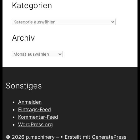
Kategorien
Kategorien
Archiv
Archiv
Sonstiges
Anmelden
Eintrags-Feed
Kommentar-Feed
WordPress.org
© 2026 p.machinery –
• Erstellt mit
GeneratePress