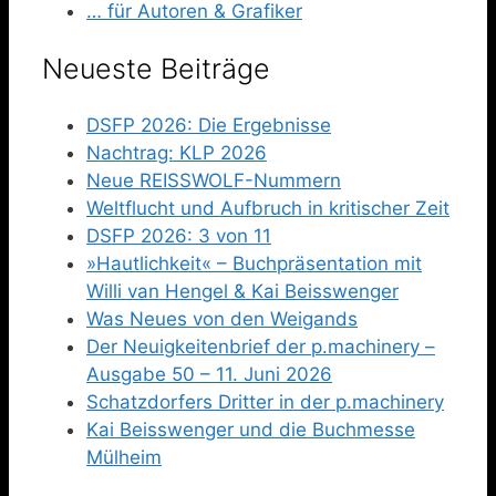
… für Autoren & Grafiker
Neueste Beiträge
DSFP 2026: Die Ergebnisse
Nachtrag: KLP 2026
Neue REISSWOLF-Nummern
Weltflucht und Aufbruch in kritischer Zeit
DSFP 2026: 3 von 11
»Hautlichkeit« – Buchpräsentation mit
Willi van Hengel & Kai Beisswenger
Was Neues von den Weigands
Der Neuigkeitenbrief der p.machinery –
Ausgabe 50 – 11. Juni 2026
Schatzdorfers Dritter in der p.machinery
Kai Beisswenger und die Buchmesse
Mülheim