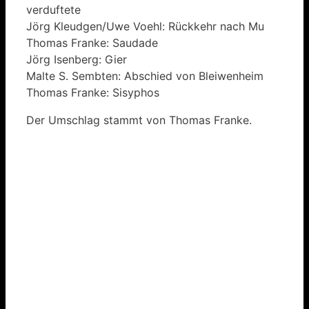
verduftete
Jörg Kleudgen/Uwe Voehl: Rückkehr nach Mu
Thomas Franke: Saudade
Jörg Isenberg: Gier
Malte S. Sembten: Abschied von Bleiwenheim
Thomas Franke: Sisyphos
Der Umschlag stammt von Thomas Franke.