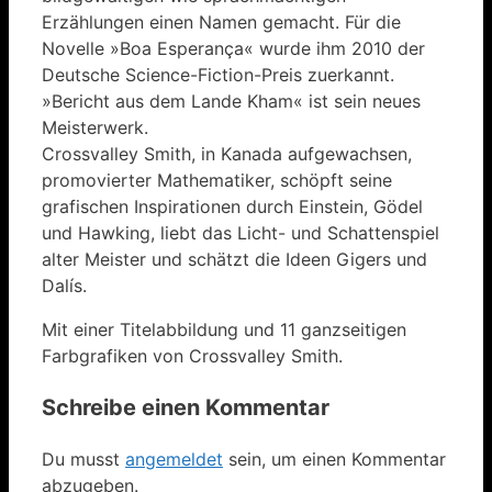
Erzählungen einen Namen gemacht. Für die
Novelle »Boa Esperança« wurde ihm 2010 der
Deutsche Science-Fiction-Preis zuerkannt.
»Bericht aus dem Lande Kham« ist sein neues
Meisterwerk.
Crossvalley Smith, in Kanada aufgewachsen,
promovierter Mathematiker, schöpft seine
grafischen Inspirationen durch Einstein, Gödel
und Hawking, liebt das Licht- und Schattenspiel
alter Meister und schätzt die Ideen Gigers und
Dalís.
Mit einer Titelabbildung und 11 ganzseitigen
Farbgrafiken von Crossvalley Smith.
Schreibe einen Kommentar
Du musst
angemeldet
sein, um einen Kommentar
abzugeben.