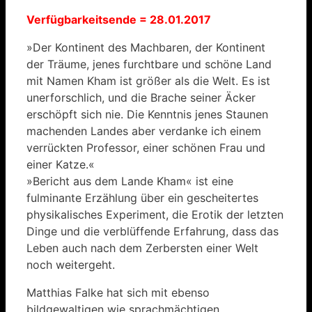
Verfügbarkeitsende = 28.01.2017
»Der Kontinent des Machbaren, der Kontinent
der Träume, jenes furchtbare und schöne Land
mit Namen Kham ist größer als die Welt. Es ist
unerforschlich, und die Brache seiner Äcker
erschöpft sich nie. Die Kenntnis jenes Staunen
machenden Landes aber verdanke ich einem
verrückten Professor, einer schönen Frau und
einer Katze.«
»Bericht aus dem Lande Kham« ist eine
fulminante Erzählung über ein gescheitertes
physikalisches Experiment, die Erotik der letzten
Dinge und die verblüffende Erfahrung, dass das
Leben auch nach dem Zerbersten einer Welt
noch weitergeht.
Matthias Falke hat sich mit ebenso
bildgewaltigen wie sprachmächtigen