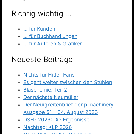
Richtig wichtig …
… für Kunden
… für Buchhandlungen
… für Autoren & Grafiker
Neueste Beiträge
Nichts für Hitler-Fans
Es geht weiter zwischen den Stühlen
Blasphemie, Teil 2
Der nächste Neumüller
Der Neuigkeitenbrief der p.machinery –
Ausgabe 51 – 04. August 2026
DSFP 2026: Die Ergebnisse
Nachtrag: KLP 2026