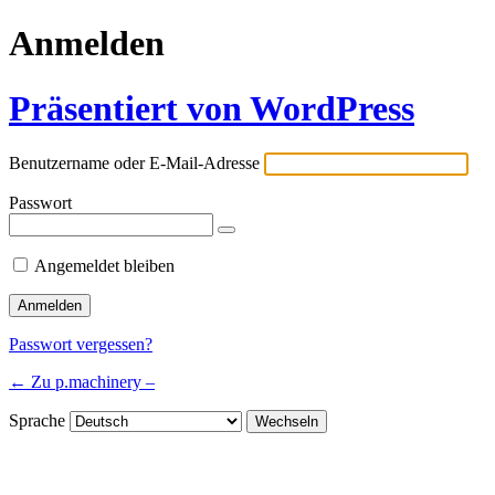
Anmelden
Präsentiert von WordPress
Benutzername oder E-Mail-Adresse
Passwort
Angemeldet bleiben
Passwort vergessen?
← Zu p.machinery –
Sprache