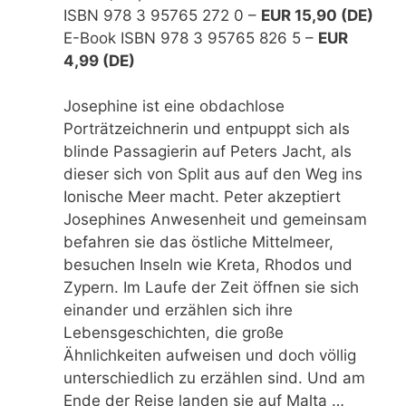
ISBN 978 3 95765 272 0 –
EUR 15,90 (DE)
E-Book ISBN 978 3 95765 826 5 –
EUR
4,99 (DE)
Josephine ist eine obdachlose
Porträtzeichnerin und entpuppt sich als
blinde Passagierin auf Peters Jacht, als
dieser sich von Split aus auf den Weg ins
Ionische Meer macht. Peter akzeptiert
Josephines Anwesenheit und gemeinsam
befahren sie das östliche Mittelmeer,
besuchen Inseln wie Kreta, Rhodos und
Zypern. Im Laufe der Zeit öffnen sie sich
einander und erzählen sich ihre
Lebensgeschichten, die große
Ähnlichkeiten aufweisen und doch völlig
unterschiedlich zu erzählen sind. Und am
Ende der Reise landen sie auf Malta …