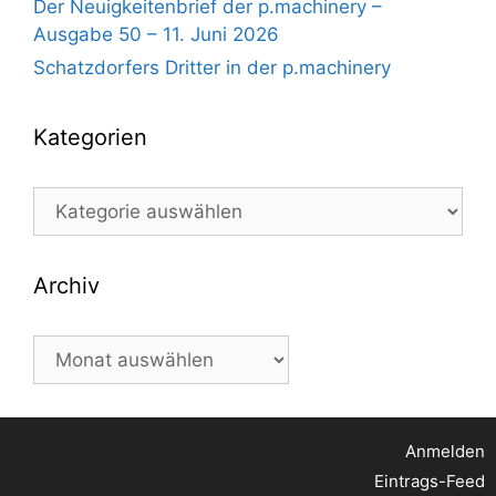
Der Neuigkeitenbrief der p.machinery –
Ausgabe 50 – 11. Juni 2026
Schatzdorfers Dritter in der p.machinery
Kategorien
Kategorien
Archiv
Archiv
Anmelden
Eintrags-Feed