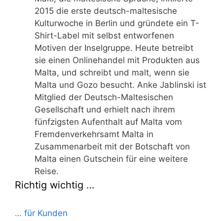
2015 die erste deutsch-maltesische
Kulturwoche in Berlin und gründete ein T-
Shirt-Label mit selbst entworfenen
Motiven der Inselgruppe. Heute betreibt
sie einen Onlinehandel mit Produkten aus
Malta, und schreibt und malt, wenn sie
Malta und Gozo besucht. Anke Jablinski ist
Mitglied der Deutsch-Maltesischen
Gesellschaft und erhielt nach ihrem
fünfzigsten Aufenthalt auf Malta vom
Fremdenverkehrsamt Malta in
Zusammenarbeit mit der Botschaft von
Malta einen Gutschein für eine weitere
Reise.
Richtig wichtig …
… für Kunden