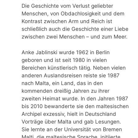
Die Geschichte vom Verlust geliebter
Menschen, von Obdachlosigkeit und dem
Kontrast zwischen Arm und Reich ist
schließlich auch die Geschichte einer Liebe
zwischen zwei Menschen – und zum Meer.
Anke Jablinski wurde 1962 in Berlin
geboren und ist seit 1980 in vielen
Bereichen künstlerisch tätig. Neben vielen
anderen Auslandsreisen reiste sie 1987
nach Malta, ein Land, das in den
kommenden dreißig Jahren zu ihrer
zweiten Heimat wurde. In den Jahren 1987
bis 2010 bewanderte sie den maltesischen
Archipel exzessiv, hielt in Deutschland
Vorträge über Malta und gab Lesungen.
Sie lernte an der Universität von Bremen
Malti, die maltesische Sprache, initiierte