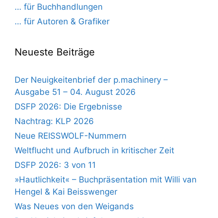
… für Buchhandlungen
… für Autoren & Grafiker
Neueste Beiträge
Der Neuigkeitenbrief der p.machinery –
Ausgabe 51 – 04. August 2026
DSFP 2026: Die Ergebnisse
Nachtrag: KLP 2026
Neue REISSWOLF-Nummern
Weltflucht und Aufbruch in kritischer Zeit
DSFP 2026: 3 von 11
»Hautlichkeit« – Buchpräsentation mit Willi van
Hengel & Kai Beisswenger
Was Neues von den Weigands