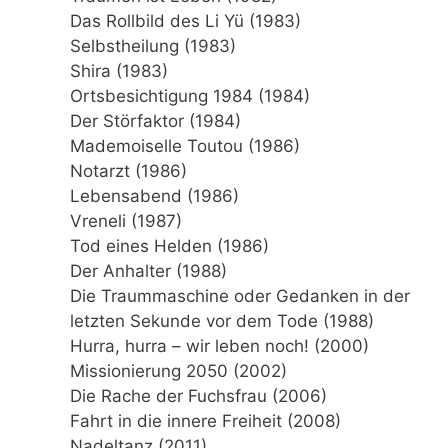
Das Rollbild des Li Yü (1983)
Selbstheilung (1983)
Shira (1983)
Ortsbesichtigung 1984 (1984)
Der Störfaktor (1984)
Mademoiselle Toutou (1986)
Notarzt (1986)
Lebensabend (1986)
Vreneli (1987)
Tod eines Helden (1986)
Der Anhalter (1988)
Die Traummaschine oder Gedanken in der
letzten Sekunde vor dem Tode (1988)
Hurra, hurra – wir leben noch! (2000)
Missionierung 2050 (2002)
Die Rache der Fuchsfrau (2006)
Fahrt in die innere Freiheit (2008)
Nadeltanz (2011)