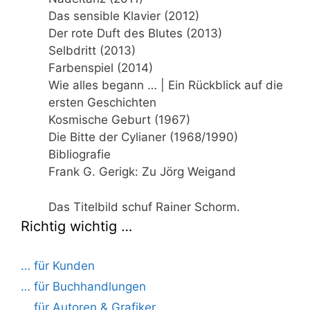
Das sensible Klavier (2012)
Der rote Duft des Blutes (2013)
Selbdritt (2013)
Farbenspiel (2014)
Wie alles begann … | Ein Rückblick auf die
ersten Geschichten
Kosmische Geburt (1967)
Die Bitte der Cylianer (1968/1990)
Bibliografie
Frank G. Gerigk: Zu Jörg Weigand
Das Titelbild schuf Rainer Schorm.
Richtig wichtig …
… für Kunden
… für Buchhandlungen
… für Autoren & Grafiker