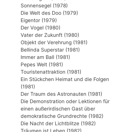
Sonnensegel (1978)
Die Welt des Doo (1979)
Eigentor (1979)
Der Vogel (1980)
Vater der Zukunft (1980)
Objekt der Verehrung (1981)
Bellinda Superstar (1981)
Immer am Ball (1981)
Pepes Welt (1981)
Touristenattraktion (1981)
Ein Stückchen Heimat und die Folgen
(1981)
Der Traum des Astronauten (1981)
Die Demonstration oder Lektionen für
einen außerirdischen Gast über
demokratische Grundrechte (1982)
Die Nacht der Lichtblitze (1982)
Träumen ist Leben (1982)