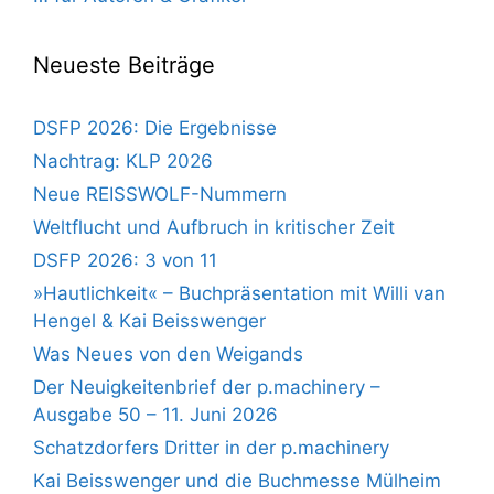
Neueste Beiträge
DSFP 2026: Die Ergebnisse
Nachtrag: KLP 2026
Neue REISSWOLF-Nummern
Weltflucht und Aufbruch in kritischer Zeit
DSFP 2026: 3 von 11
»Hautlichkeit« – Buchpräsentation mit Willi van
Hengel & Kai Beisswenger
Was Neues von den Weigands
Der Neuigkeitenbrief der p.machinery –
Ausgabe 50 – 11. Juni 2026
Schatzdorfers Dritter in der p.machinery
Kai Beisswenger und die Buchmesse Mülheim