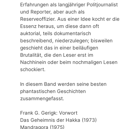
Erfahrungen als langjähriger Politjournalist
und Reporter, aber auch als
Reserveoffizier. Aus einer Idee kocht er die
Essenz heraus, um diese dann oft
auktorial, teils dokumentarisch
beschreibend, niederzulegen; bisweilen
geschieht das in einer beiläufigen
Brutalität, die den Leser erst im
Nachhinein oder beim nochmaligen Lesen
schockiert.
In diesem Band werden seine besten
phantastischen Geschichten
zusammengefasst.
Frank G. Gerigk: Vorwort
Das Geheimnis der Hakka (1973)
Mandragora (1975)