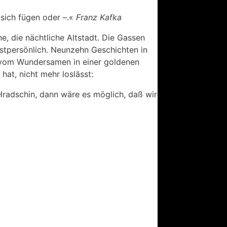
 sich fügen oder –.«
Franz Kafka
, die nächtliche Altstadt. Die Gassen
hstpersönlich. Neunzehn Geschichten in
 vom Wundersamen in einer goldenen
hat, nicht mehr loslässt:
radschin, dann wäre es möglich, daß wir