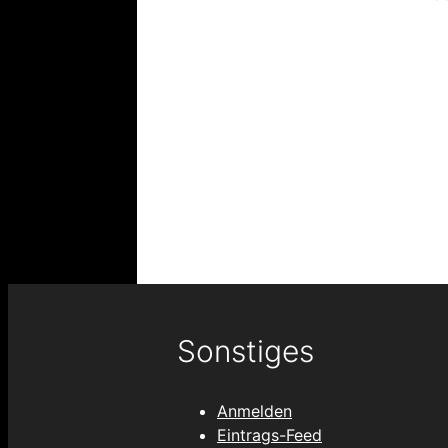
Sonstiges
Anmelden
Eintrags-Feed