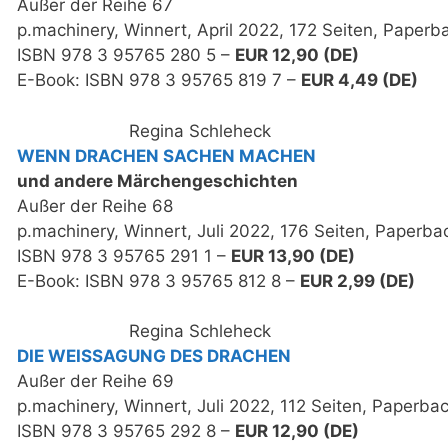
Außer der Reihe 67
p.machinery, Winnert, April 2022, 172 Seiten, Paperb
ISBN 978 3 95765 280 5 –
EUR 12,90 (DE)
E-Book: ISBN 978 3 95765 819 7 –
EUR 4,49 (DE)
Regina Schleheck
WENN DRACHEN SACHEN MACHEN
und andere Märchengeschichten
Außer der Reihe 68
p.machinery, Winnert, Juli 2022, 176 Seiten, Paperba
ISBN 978 3 95765 291 1 –
EUR 13,90 (DE)
E-Book: ISBN 978 3 95765 812 8 –
EUR 2,99 (DE)
Regina Schleheck
DIE WEISSAGUNG DES DRACHEN
Außer der Reihe 69
p.machinery, Winnert, Juli 2022, 112 Seiten, Paperba
ISBN 978 3 95765 292 8 –
EUR 12,90 (DE)