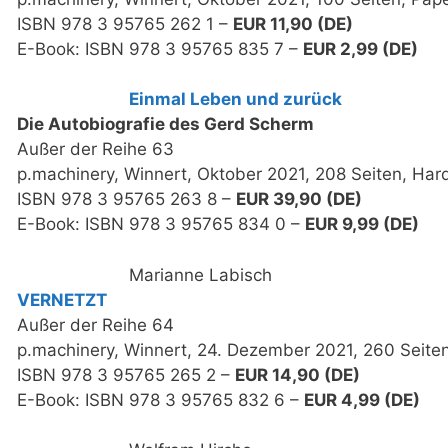
ISBN 978 3 95765 262 1 –
EUR 11,90 (DE)
E-Book: ISBN 978 3 95765 835 7 –
EUR 2,99 (DE)
Einmal Leben und zurück
Die Autobiografie des Gerd Scherm
Außer der Reihe 63
p.machinery, Winnert, Oktober 2021, 208 Seiten, Har
ISBN 978 3 95765 263 8 –
EUR 39,90 (DE)
E-Book: ISBN 978 3 95765 834 0 –
EUR 9,99 (DE)
Marianne Labisch
VERNETZT
Außer der Reihe 64
p.machinery, Winnert, 24. Dezember 2021, 260 Seite
ISBN 978 3 95765 265 2 –
EUR 14,90 (DE)
E-Book: ISBN 978 3 95765 832 6 –
EUR 4,99 (DE)