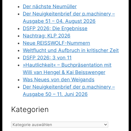
Der nächste Neumüller
Der Neuigkeitenbrief der p.machinery –
Ausgabe 51 – 04. August 2026
DSFP 2026: Die Ergebnisse
Nachtrag: KLP 2026
Neue REISSWOLF-Nummern
Weltflucht und Aufbruch in kritischer Zeit
DSFP 2026: 3 von 11
»Hautlichkeit« – Buchpräsentation mit
Willi van Hengel & Kai Beisswenger
Was Neues von den Weigands
Der Neuigkeitenbrief der p.machinery –
Ausgabe 50 – 11. Juni 2026
Kategorien
Kategorien