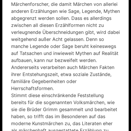
Märchenforscher, die damit Märchen von allerlei
anderen Erzählungen wie Sage, Legende, Mythen
abgegrenzt werden sollen. Dass es allerdings
zwischen all diesen Erzählformen nicht zu
verleugnende Überschneidungen gibt, wird dabei
weitgehend außer Acht gelassen. Denn so
manche Legende oder Sage beruht keineswegs
auf Tatsachen und inwieweit Mythen auf Realität
aufbauen, kann nur bezweifelt werden.
Andererseits verarbeiten auch Märchen Fakten
ihrer Entstehungszeit, etwa soziale Zustände,
familiäre Gegebenheiten oder
Herrschaftsformen.
Stimmt diese einschränkende Feststellung
bereits für die sogenannten Volksmärchen, wie
sie die Brüder Grimm gesammelt und bearbeitet
haben, so trifft das im Besonderen auf das
moderne Kunstmärchen zu, das Literaten eher
als märchenhaft ausgestattete Erzählung zu