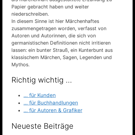
Papier gebracht haben und weiter
niederschreiben.
In diesem Sinne ist hier Märchenhaftes
zusammengetragen worden, verfasst von
Autoren und Autorinnen, die sich von
germanistischen Definitionen nicht irritieren
lassen: ein bunter Strauß, ein Kunterbunt aus
klassischem Märchen, Sagen, Legenden und
Mythos.
Richtig wichtig …
… für Kunden
… für Buchhandlungen
… für Autoren & Grafiker
Neueste Beiträge