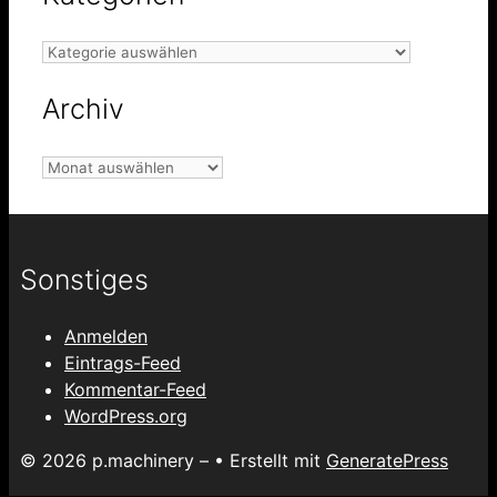
Kategorien
Archiv
Archiv
Sonstiges
Anmelden
Eintrags-Feed
Kommentar-Feed
WordPress.org
© 2026 p.machinery –
• Erstellt mit
GeneratePress