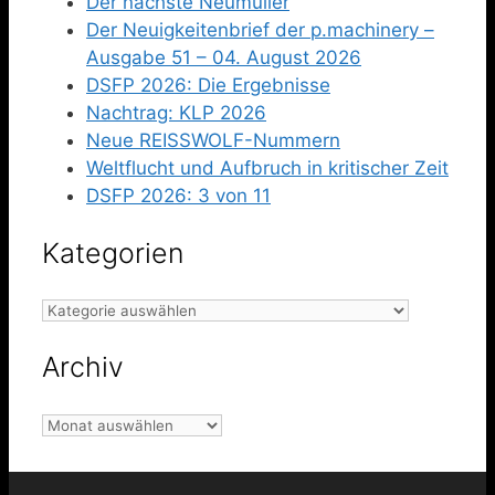
Der nächste Neumüller
Der Neuigkeitenbrief der p.machinery –
Ausgabe 51 – 04. August 2026
DSFP 2026: Die Ergebnisse
Nachtrag: KLP 2026
Neue REISSWOLF-Nummern
Weltflucht und Aufbruch in kritischer Zeit
DSFP 2026: 3 von 11
Kategorien
Kategorien
Archiv
Archiv