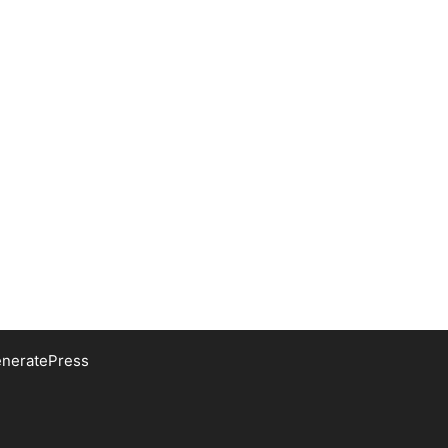
neratePress