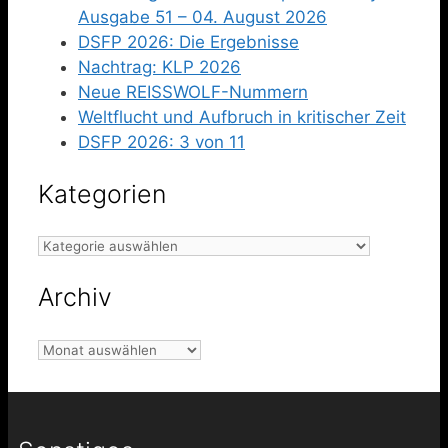
Ausgabe 51 – 04. August 2026
DSFP 2026: Die Ergebnisse
Nachtrag: KLP 2026
Neue REISSWOLF-Nummern
Weltflucht und Aufbruch in kritischer Zeit
DSFP 2026: 3 von 11
Kategorien
Kategorien
Archiv
Archiv