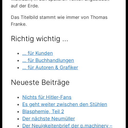
auf der Erde.
Das Titelbild stammt wie immer von Thomas
Franke.
Richtig wichtig …
… für Kunden
… für Buchhandlungen
… für Autoren & Grafiker
Neueste Beiträge
Nichts für Hitler-Fans
Es geht weiter zwischen den Stühlen
Blasphemie, Teil 2
Der nächste Neumüller
Der Neuigkeitenbrief der p.machinery –