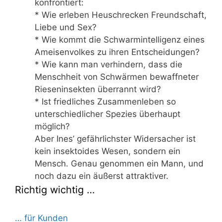
konfrontiert:
* Wie erleben Heuschrecken Freundschaft,
Liebe und Sex?
* Wie kommt die Schwarmintelligenz eines
Ameisenvolkes zu ihren Entscheidungen?
* Wie kann man verhindern, dass die
Menschheit von Schwärmen bewaffneter
Rieseninsekten überrannt wird?
* Ist friedliches Zusammenleben so
unterschiedlicher Spezies überhaupt
möglich?
Aber Ines’ gefährlichster Widersacher ist
kein insektoides Wesen, sondern ein
Mensch. Genau genommen ein Mann, und
noch dazu ein äußerst attraktiver.
Richtig wichtig …
… für Kunden