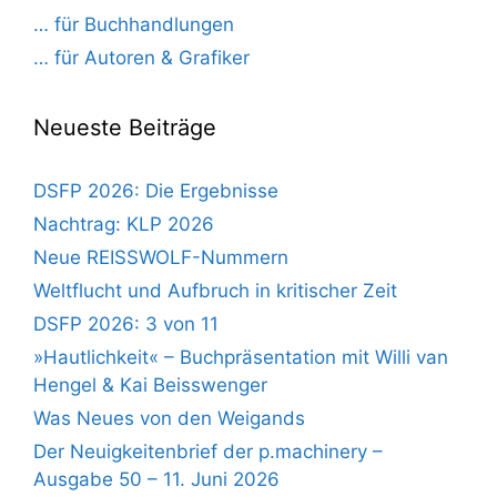
… für Buchhandlungen
… für Autoren & Grafiker
Neueste Beiträge
DSFP 2026: Die Ergebnisse
Nachtrag: KLP 2026
Neue REISSWOLF-Nummern
Weltflucht und Aufbruch in kritischer Zeit
DSFP 2026: 3 von 11
»Hautlichkeit« – Buchpräsentation mit Willi van
Hengel & Kai Beisswenger
Was Neues von den Weigands
Der Neuigkeitenbrief der p.machinery –
Ausgabe 50 – 11. Juni 2026