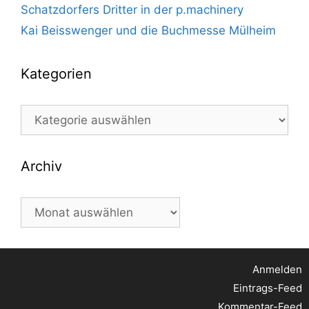
Schatzdorfers Dritter in der p.machinery
Kai Beisswenger und die Buchmesse Mülheim
Kategorien
Kategorien
Archiv
Archiv
Anmelden
Eintrags-Feed
Kommentar-Feed