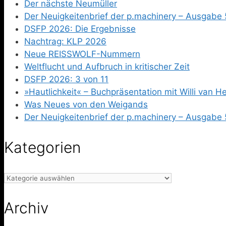
Der nächste Neumüller
Der Neuigkeitenbrief der p.machinery – Ausgabe 
DSFP 2026: Die Ergebnisse
Nachtrag: KLP 2026
Neue REISSWOLF-Nummern
Weltflucht und Aufbruch in kritischer Zeit
DSFP 2026: 3 von 11
»Hautlichkeit« – Buchpräsentation mit Willi van 
Was Neues von den Weigands
Der Neuigkeitenbrief der p.machinery – Ausgabe 
Kategorien
Kategorien
Archiv