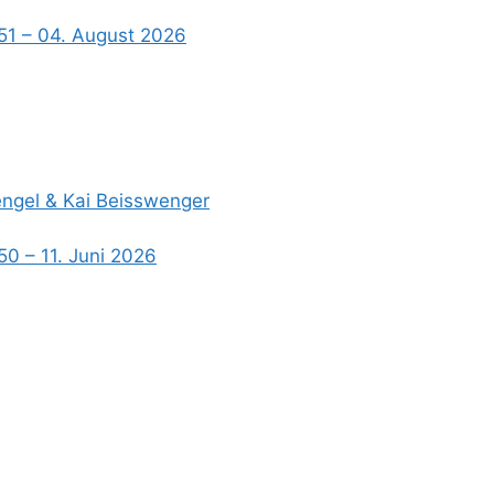
51 – 04. August 2026
Hengel & Kai Beisswenger
50 – 11. Juni 2026