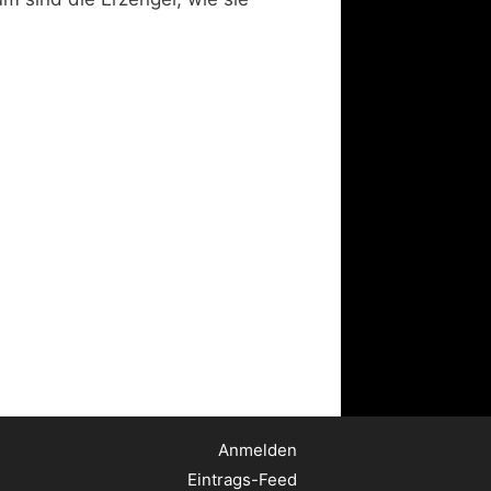
Anmelden
Eintrags-Feed