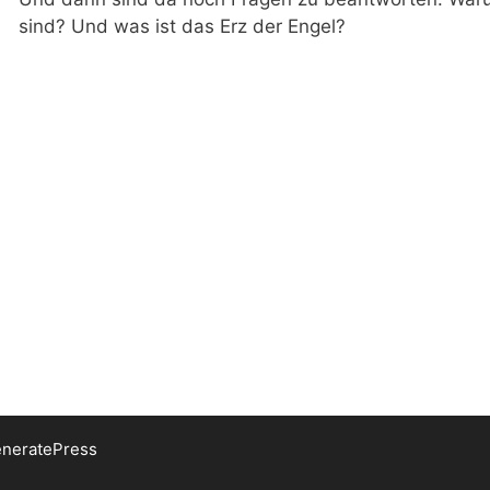
sind? Und was ist das Erz der Engel?
neratePress