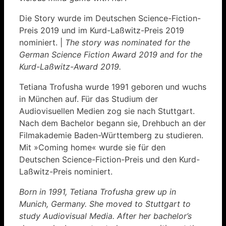
Die Story wurde im Deutschen Science-Fiction-
Preis 2019 und im Kurd-Laßwitz-Preis 2019
nominiert. |
The story was nominated for the
German Science Fiction Award 2019 and for the
Kurd-Laßwitz-Award 2019.
Tetiana Trofusha wurde 1991 geboren und wuchs
in München auf. Für das Studium der
Audiovisuellen Medien zog sie nach Stuttgart.
Nach dem Bachelor begann sie, Drehbuch an der
Filmakademie Baden-Württemberg zu studieren.
Mit »Coming home« wurde sie für den
Deutschen Science-Fiction-Preis und den Kurd-
Laßwitz-Preis nominiert.
Born in 1991, Tetiana Trofusha grew up in
Munich, Germany. She moved to Stuttgart to
study Audiovisual Media. After her bachelor’s