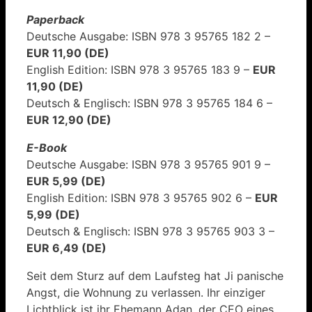
Paperback
Deutsche Ausgabe: ISBN 978 3 95765 182 2 –
EUR 11,90 (DE)
English Edition: ISBN 978 3 95765 183 9 –
EUR
11,90 (DE)
Deutsch & Englisch: ISBN 978 3 95765 184 6 –
EUR 12,90 (DE)
E-Book
Deutsche Ausgabe: ISBN 978 3 95765 901 9 –
EUR 5,99 (DE)
English Edition: ISBN 978 3 95765 902 6 –
EUR
5,99 (DE)
Deutsch & Englisch: ISBN 978 3 95765 903 3 –
EUR 6,49 (DE)
Seit dem Sturz auf dem Laufsteg hat Ji panische
Angst, die Wohnung zu verlassen. Ihr einziger
Lichtblick ist ihr Ehemann Adan, der CEO eines