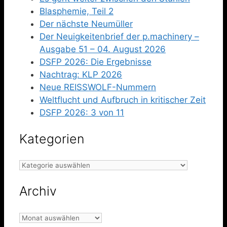
Blasphemie, Teil 2
Der nächste Neumüller
Der Neuigkeitenbrief der p.machinery –
Ausgabe 51 – 04. August 2026
DSFP 2026: Die Ergebnisse
Nachtrag: KLP 2026
Neue REISSWOLF-Nummern
Weltflucht und Aufbruch in kritischer Zeit
DSFP 2026: 3 von 11
Kategorien
Kategorien
Archiv
Archiv