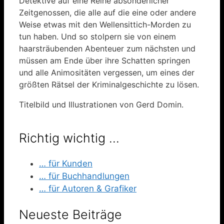
Detektive auf eine Reihe absonderlicher
Zeitgenossen, die alle auf die eine oder andere
Weise etwas mit den Wellensittich-Morden zu
tun haben. Und so stolpern sie von einem
haarsträubenden Abenteuer zum nächsten und
müssen am Ende über ihre Schatten springen
und alle Animositäten vergessen, um eines der
größten Rätsel der Kriminalgeschichte zu lösen.
Titelbild und Illustrationen von Gerd Domin.
Richtig wichtig …
… für Kunden
… für Buchhandlungen
… für Autoren & Grafiker
Neueste Beiträge