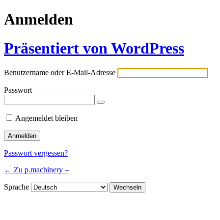
Anmelden
Präsentiert von WordPress
Benutzername oder E-Mail-Adresse
Passwort
Angemeldet bleiben
Passwort vergessen?
← Zu p.machinery –
Sprache