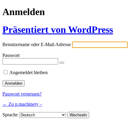
Anmelden
Präsentiert von WordPress
Benutzername oder E-Mail-Adresse
Passwort
Angemeldet bleiben
Passwort vergessen?
← Zu p.machinery –
Sprache