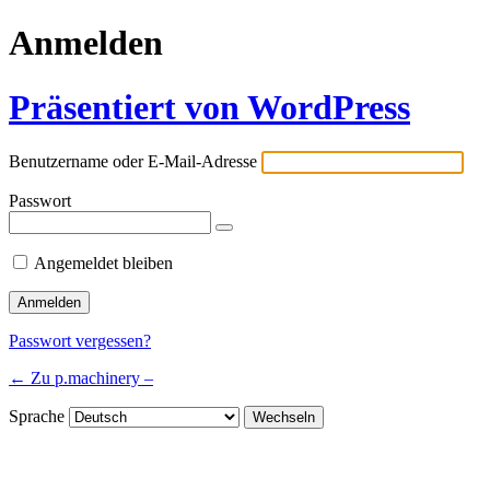
Anmelden
Präsentiert von WordPress
Benutzername oder E-Mail-Adresse
Passwort
Angemeldet bleiben
Passwort vergessen?
← Zu p.machinery –
Sprache