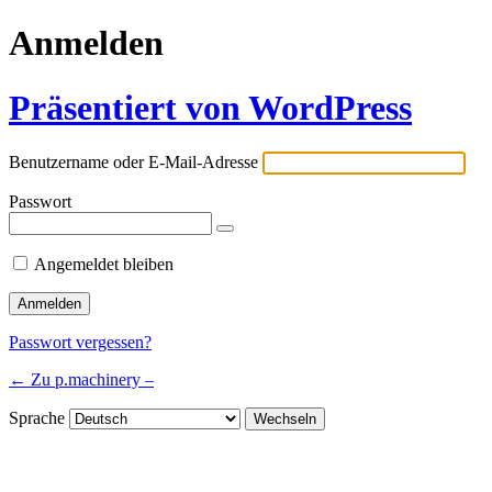
Anmelden
Präsentiert von WordPress
Benutzername oder E-Mail-Adresse
Passwort
Angemeldet bleiben
Passwort vergessen?
← Zu p.machinery –
Sprache